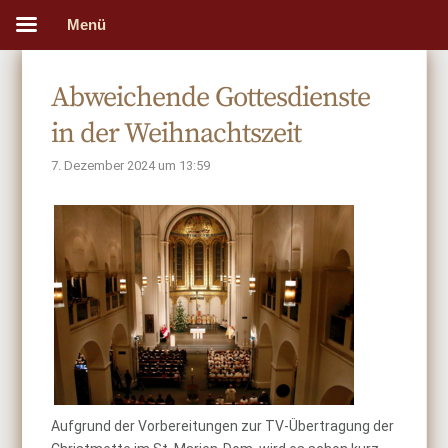
Menü
Abweichende Gottesdienste
in der Weihnachtszeit
7. Dezember 2024 um 13:59
Aufgrund der Vorbereitungen zur TV-Übertragung der