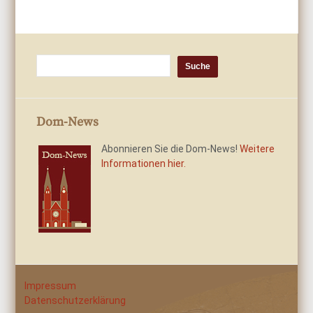
Dom-News
Abonnieren Sie die Dom-News!
Weitere
Informationen hier.
Impressum
Datenschutzerklärung