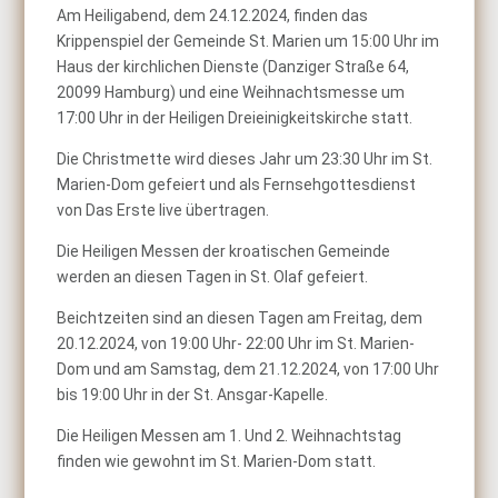
Am Heiligabend, dem 24.12.2024, finden das
Krippenspiel der Gemeinde St. Marien um 15:00 Uhr im
Haus der kirchlichen Dienste (Danziger Straße 64,
20099 Hamburg) und eine Weihnachtsmesse um
17:00 Uhr in der Heiligen Dreieinigkeitskirche statt.
Die Christmette wird dieses Jahr um 23:30 Uhr im St.
Marien-Dom gefeiert und als Fernsehgottesdienst
von Das Erste live übertragen.
Die Heiligen Messen der kroatischen Gemeinde
werden an diesen Tagen in St. Olaf gefeiert.
Beichtzeiten sind an diesen Tagen am Freitag, dem
20.12.2024, von 19:00 Uhr- 22:00 Uhr im St. Marien-
Dom und am Samstag, dem 21.12.2024, von 17:00 Uhr
bis 19:00 Uhr in der St. Ansgar-Kapelle.
Die Heiligen Messen am 1. Und 2. Weihnachtstag
finden wie gewohnt im St. Marien-Dom statt.