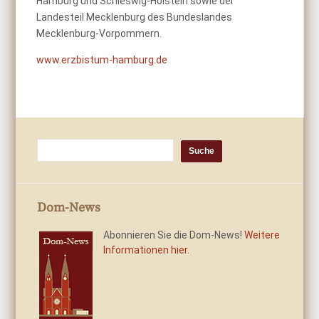
Hamburg und Schleswig-Holstein sowie der
Landesteil Mecklenburg des Bundeslandes
Mecklenburg-Vorpommern.
www.erzbistum-hamburg.de
Dom-News
Abonnieren Sie die Dom-News!
Weitere
Informationen hier.