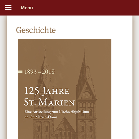
Menü
Geschichte