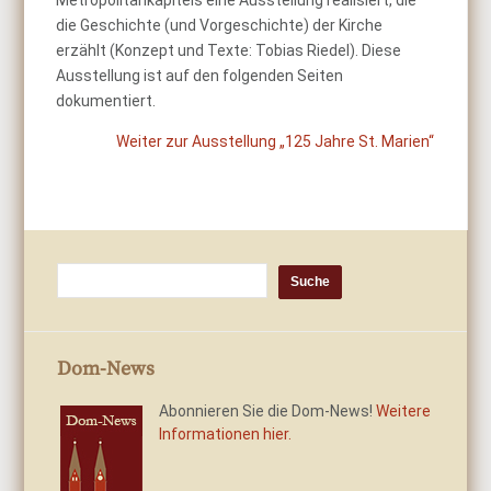
Metropolitankapitels eine Ausstellung realisiert, die
die Geschichte (und Vorgeschichte) der Kirche
erzählt (Konzept und Texte: Tobias Riedel). Diese
Ausstellung ist auf den folgenden Seiten
dokumentiert.
Weiter zur Ausstellung „125 Jahre St. Marien“
Dom-News
Abonnieren Sie die Dom-News!
Weitere
Informationen hier.