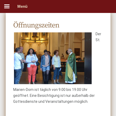
Menü
Öffnungszeiten
Der
St.
Marien-Dom ist täglich von 9.00 bis 19.00 Uhr
geöffnet. Eine Besichtigung ist nur außerhalb der
Gottesdienste und Veranstaltungen möglich.