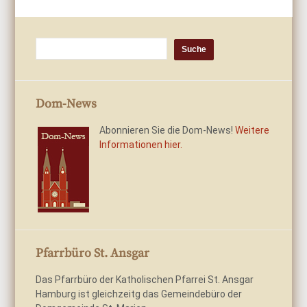
Dom-News
Abonnieren Sie die Dom-News!
Weitere
Informationen hier.
Pfarrbüro St. Ansgar
Das Pfarrbüro der Katholischen Pfarrei St. Ansgar
Hamburg ist gleichzeitg das Gemeindebüro der