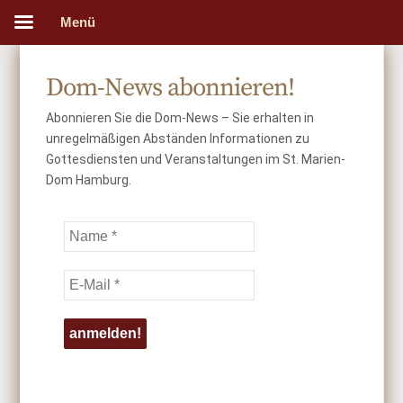
Menü
Dom-News abonnieren!
Abonnieren Sie die Dom-News – Sie erhalten in
unregelmäßigen Abständen Informationen zu
Gottesdiensten und Veranstaltungen im St. Marien-
Dom Hamburg.