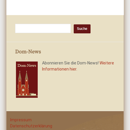
Dom-News
Abonnieren Sie die Dom-News!
Weitere
Informationen hier.
Impressum
Datenschutzerklärung