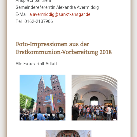
Ansprechpartnerin:
Gemeindereferentin Alexandra Avermiddig
E-Mail:
a.avermiddig@sankt-ansgar.de
Tel.: 0162-2137906
Foto-Impressionen aus der
Erstkommunion-Vorbereitung 2018
Alle Fotos: Ralf Adloff