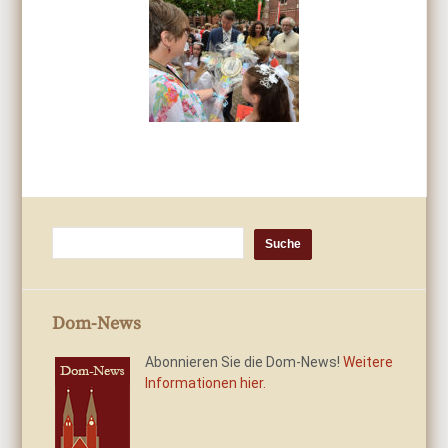
Dom-News
Abonnieren Sie die Dom-News!
Weitere
Informationen hier.