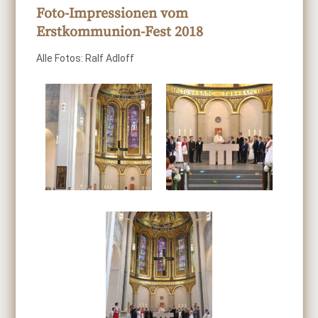
Foto-Impressionen vom
Erstkommunion-Fest 2018
Alle Fotos: Ralf Adloff