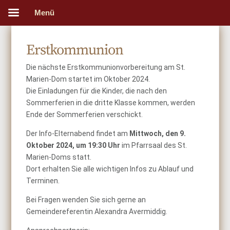
Menü
Erstkommunion
Die nächste Erstkommunionvorbereitung am St.
Marien-Dom startet im Oktober 2024.
Die Einladungen für die Kinder, die nach den
Sommerferien in die dritte Klasse kommen, werden
Ende der Sommerferien verschickt.
Der Info-Elternabend findet am
Mittwoch, den 9.
Oktober 2024, um 19:30 Uhr
im Pfarrsaal des St.
Marien-Doms statt.
Dort erhalten Sie alle wichtigen Infos zu Ablauf und
Terminen.
Bei Fragen wenden Sie sich gerne an
Gemeindereferentin Alexandra Avermiddig.