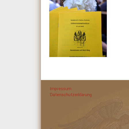
Impressum
Datenschutzerklärung