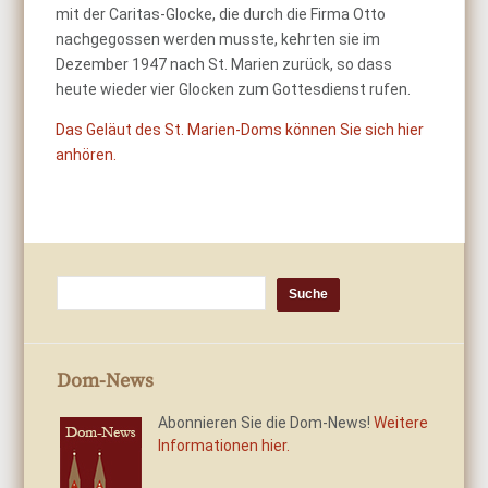
mit der Caritas-Glocke, die durch die Firma Otto
nachgegossen werden musste, kehrten sie im
Dezember 1947 nach St. Marien zurück, so dass
heute wieder vier Glocken zum Gottesdienst rufen.
Das Geläut des St. Marien-Doms können Sie sich hier
anhören.
Dom-News
Abonnieren Sie die Dom-News!
Weitere
Informationen hier.