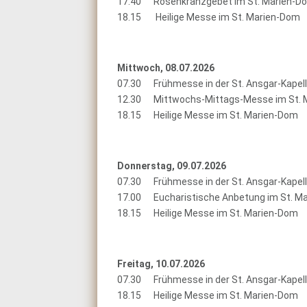
17.40 Rosenkranzgebet im St. Marien-D
18.15 Heilige Messe im St. Marien-Dom
Mittwoch, 08.07.2026
07.30 Frühmesse in der St. Ansgar-Kapel
12.30 Mittwochs-Mittags-Messe im St. 
18.15 Heilige Messe im St. Marien-Dom
Donnerstag, 09.07.2026
07.30 Frühmesse in der St. Ansgar-Kapel
17.00 Eucharistische Anbetung im St. M
18.15 Heilige Messe im St. Marien-Dom
Freitag, 10.07.2026
07.30 Frühmesse in der St. Ansgar-Kapel
18.15 Heilige Messe im St. Marien-Dom