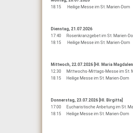
Montag, 20.07.2026
18.15 Heilige Messe im St. Marien-Dom
Dienstag, 21.07.2026
17.40 Rosenkranzgebet im St. Marien-D
18.15 Heilige Messe im St. Marien-Dom
Mittwoch, 22.07.2026 [
Hl. Maria Magdalen
12.30 Mittwochs-Mittags-Messe im St. 
18.15 Heilige Messe im St. Marien-Dom
Donnerstag, 23.07.2026 [
Hl. Birgitta]
17.00 Eucharistische Anbetung im St. M
18.15 Heilige Messe im St. Marien-Dom