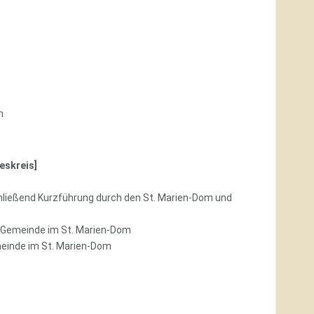
m
eskreis]
ießend Kurzführung durch den St. Marien-Dom und
 Gemeinde im St. Marien-Dom
einde im St. Marien-Dom