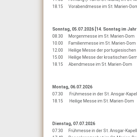
18.15 Vorabendmesse im St. Marien-Do
Sonntag, 05.07.2026 [
14. Sonntag im Jahr
08.30 Morgenmesse im St. Marien-Dom
10.00 Familienmesse im St. Marien-Dom
12.00 Heilige Messe der portugiesischen
15.00 Heilige Messe der kroatischen Gem
18.15 Abendmesse im St. Marien-Dom
Montag, 06.07.2026
07.30 Frühmesse in der St. Ansgar-Kapel
18.15 Heilige Messe im St. Marien-Dom
Dienstag, 07.07.2026
07.30 Frühmesse in der St. Ansgar-Kapel