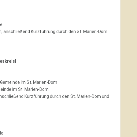
le
 anschließend Kurzführung durch den St. Marien-Dom
eskreis]
 Gemeinde im St. Marien-Dom
einde im St. Marien-Dom
schließend Kurzführung durch den St. Marien-Dom und
le