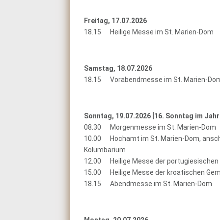
Freitag, 17.07.2026
18.15 Heilige Messe im St. Marien-Dom
Samstag, 18.07.2026
18.15 Vorabendmesse im St. Marien-Do
Sonntag, 19.07.2026 [
16. Sonntag im Jahr
08.30 Morgenmesse im St. Marien-Dom
10.00 Hochamt im St. Marien-Dom, anschl
Kolumbarium
12.00 Heilige Messe der portugiesischen
15.00 Heilige Messe der kroatischen Gem
18.15 Abendmesse im St. Marien-Dom