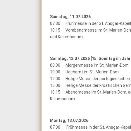
Samstag, 11.07.2026
07.30 Frühmesse in der St. Ansgar-Kapel
18.15 Vorabendmesse im St. Marien-Dom,
und Kolumbarium
Sonntag, 12.07.2026 [
15. Sonntag im Jahr
08.30 Morgenmesse im St. Marien-Dom
10.00 Hochamt im St. Marien-Dom
12.00 Heilige Messe der portugiesischen
15.00 Heilige Messe der kroatischen Gem
18.15 Abendmesse im St. Marien-Dom, an
Kolumbarium
Montag, 13.07.2026
07.30 Frühmesse in der St. Ansgar-Kapel