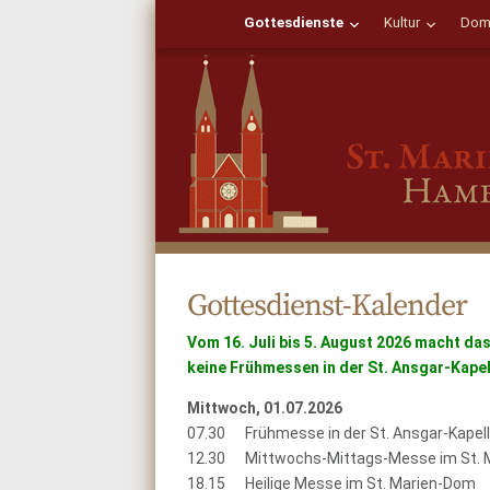
Gottesdienste
Kultur
Dom
Gottesdienst-Kalender
Vom 16. Juli bis 5. August 2026 macht das
keine Frühmessen in der St. Ansgar-Kapell
Mittwoch, 01.07.2026
07.30 Frühmesse in der St. Ansgar-Kapel
12.30 Mittwochs-Mittags-Messe im St. 
18.15 Heilige Messe im St. Marien-Dom