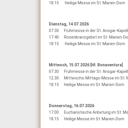
18.15 Heilige Messe im St. Marien-Dom
Dienstag, 14.07.2026
07.30 Frühmesse in der St. Ansgar-Kapel
17.40 Rosenkranzgebet im St. Marien-D
18.15 Heilige Messe im St. Marien-Dom
Mittwoch, 15.07.2026 [
Hl. Bonaventura]
07.30 Frühmesse in der St. Ansgar-Kapel
12.30 Mittwochs-Mittags-Messe im St. 
18.15 Heilige Messe im St. Marien-Dom
Donnerstag, 16.07.2026
17.00 Eucharistische Anbetung im St. M
18.15 Heilige Messe im St. Marien-Dom