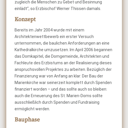
zugleich die Menschen zu Gebet und Besinnung
einlädt“, so Erzbischof Werner Thissen damals.
Konzept
Bereits im Jahr 2004 wurde mit einem
Architektenwettbewerb ein erster Versuch
unternommen, die baulichen Anforderungen an eine
Kathedralkirche umzusetzen. Im April 2006 begannen
das Domkapitel, die Domgemeinde, Architekten und
Fachleute des Erzbistums an der Realisierung dieses
anspruchsvollen Projektes zu arbeiten. Bezüglich der
Finanzierung war von Anfang an klar: Der Bau der
Marienkirche war seinerzeit komplett durch Spenden
finanziert worden – und das sollte auch so bleiben:
auch die Erneuerung des St. Marien-Doms sollte
ausschließlich durch Spenden und Fundraising
ermöglicht werden.
Bauphase