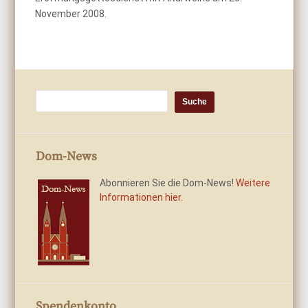
November 2008.
Dom-News
Abonnieren Sie die Dom-News!
Weitere
Informationen hier.
Spendenkonto