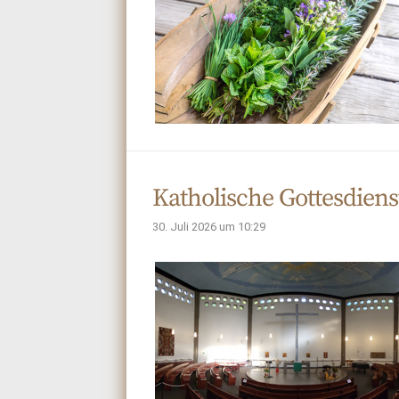
Katholische Gottesdiens
30. Juli 2026 um 10:29