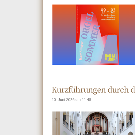
Kurzführungen durch d
10. Juni 2026 um 11:45