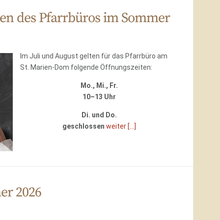
ten des Pfarrbüros im Sommer
Im Juli und August gelten für das Pfarrbüro am
St. Marien-Dom folgende Öffnungszeiten:
Mo., Mi., Fr.
10–13 Uhr
Di. und Do.
geschlossen
weiter [...]
er 2026