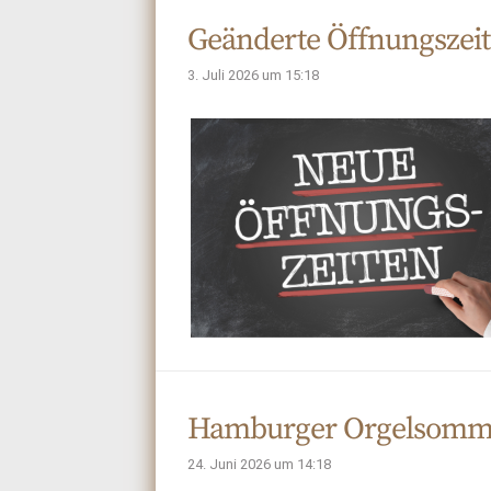
Geänderte Öffnungszei
3. Juli 2026 um 15:18
Hamburger Orgelsomm
24. Juni 2026 um 14:18