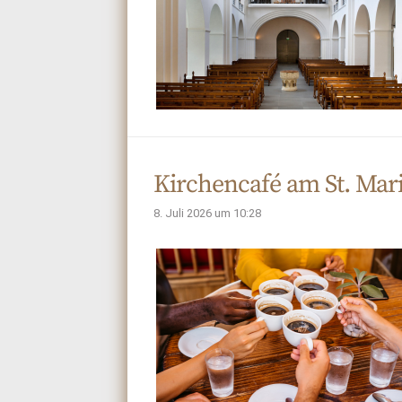
Kirchencafé am St. Ma
8. Juli 2026 um 10:28