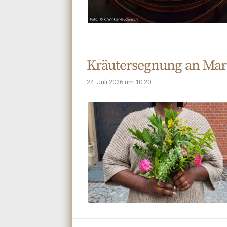
Kräutersegnung an Mar
24. Juli 2026 um 10:20