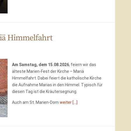
iä Himmelfahrt
Am Samstag, dem 15.08.2026
, feiern wir das
älteste Marien-Fest der Kirche – Mariä
Himmelfahrt. Dabei feiert die katholische Kirche
die Aufnahme Marias in den Himmel. Typisch für
diesen Tag ist die Kräutersegnung.
Auch am St. Marien-Dom
weiter [...]