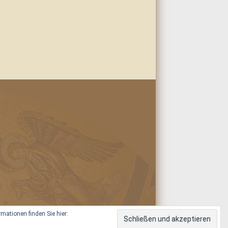
ationen finden Sie hier: