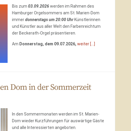
Bis zum
03.09.2026
werden im Rahmen des
Hamburger Orgelsommers am St. Marien-Dom
immer
donnerstags um 20:00 Uhr
Künstlerinnen
und Künstler aus aller Welt den Farbenreichtum
der Beckerath-Orgel präsentieren.
Am
Donnerstag, dem 09.07.2026,
weiter [...]
en Dom in der Sommerzeit
In den Sommermonaten werden im St. Marien-
Dom wieder Kurzführungen für auswärtige Gäste
und alle Interessierten angeboten.