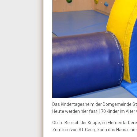
Das Kindertagesheim der Domgemeinde St. 
Heute werden hier fast 170 Kinder im Alter 
Ob im Bereich der Krippe, im Elementarberei
Zentrum von St. Georg kann das Haus eine 