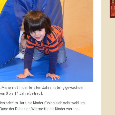
Marien ist in den letzten Jahren stetig gewachsen.
von 0 bis 14 Jahre betreut.
ch oder im Hort, die Kinder fühlen sich sehr wohl. Im
Oase der Ruhe und Wärme für die Kinder werden.