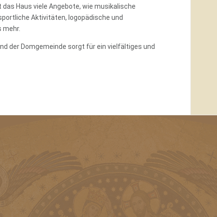
 das Haus viele Angebote, wie musikalische
sportliche Aktivitäten, logopädische und
s mehr.
nd der Domgemeinde sorgt für ein vielfältiges und