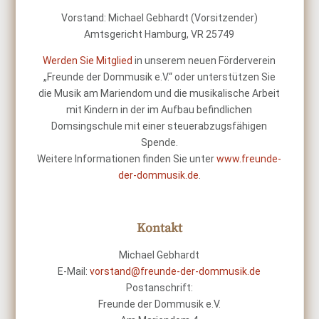
Vorstand: Michael Gebhardt (Vorsitzender)
Amtsgericht Hamburg, VR 25749
Werden Sie Mitglied
in unserem neuen Förderverein
„Freunde der Dommusik e.V.“ oder unterstützen Sie
die Musik am Mariendom und die musikalische Arbeit
mit Kindern in der im Aufbau befindlichen
Domsingschule mit einer steuerabzugsfähigen
Spende.
Weitere Informationen finden Sie unter
www.freunde-
der-dommusik.de
.
Kontakt
Michael Gebhardt
E-Mail:
vorstand@freunde-der-dommusik.de
Postanschrift:
Freunde der Dommusik e.V.