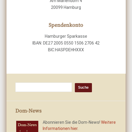
Am Mariendom 4
20099 Hamburg
Spendenkonto
Hamburger Sparkasse
IBAN: DE27 2005 0550 1506 2706 42
BIC:HASPDEHHXXX
Dom-News
Abonnieren Sie die Dom-News!
Weitere
Informationen hier.