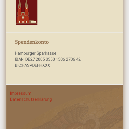
Spendenkonto
Hamburger Sparkasse
IBAN: DE27 2005 0550 1506 2706 42
BIC:HASPDEHHXXX
Impressum
Datenschutzerklärung