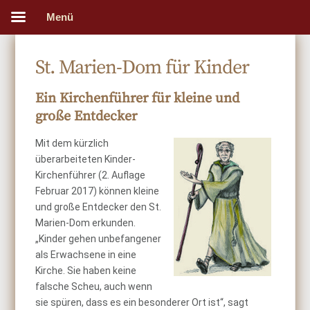
Menü
St. Marien-Dom für Kinder
Ein Kirchenführer für kleine und
große Entdecker
Mit dem kürzlich
überarbeiteten Kinder-
Kirchenführer (2. Auflage
Februar 2017) können kleine
und große Entdecker den St.
Marien-Dom erkunden.
„Kinder gehen unbefangener
als Erwachsene in eine
Kirche. Sie haben keine
falsche Scheu, auch wenn
sie spüren, dass es ein besonderer Ort ist“, sagt