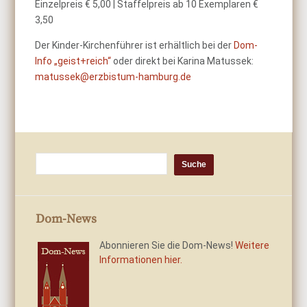
Einzelpreis € 5,00 | Staffelpreis ab 10 Exemplaren €
3,50
Der Kinder-Kirchenführer ist erhältlich bei der
Dom-
Info „geist+reich“
oder direkt bei Karina Matussek:
matussek@erzbistum-hamburg.de
Dom-News
Abonnieren Sie die Dom-News!
Weitere
Informationen hier.