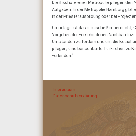
Die Bischöfe einer Metropolie pflegen de
Aufgaben. In der Metropolie Hamburg gibt 
in der Priesterausbildung oder bei Projekt
Grundlage ist das römische Kirchenrecht, 
Vorgehen der verschiedenen Nachbardiözes
Umständen zu fördern und um die Beziehu
pflegen, sind benachbarte Teilkirchen zu 
verbinden.“
Impressum
Datenschutzerklärung