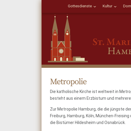
Gottesdienste
Kultur
Dom
Metropolie
Die katholische Kirche ist weltweit in Metr
besteht aus einem Erzbistum und mehrer
Zur Metropolie Hamburg, die die jüngste de
Freiburg, Hamburg, Köln, München-Freising
die Bistümer Hildesheim und Osnabrück.