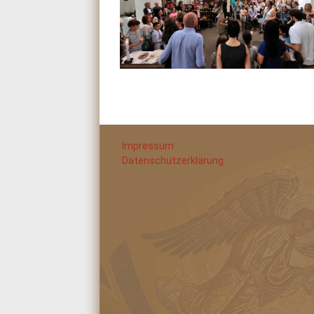
Impressum
Datenschutzerklärung