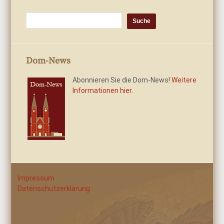
Dom-News
Abonnieren Sie die Dom-News!
Weitere
Informationen hier.
Impressum
Datenschutzerklärung