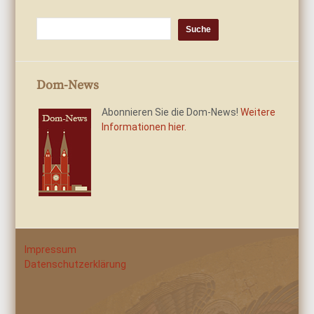
Dom-News
Abonnieren Sie die Dom-News!
Weitere
Informationen hier.
Impressum
Datenschutzerklärung