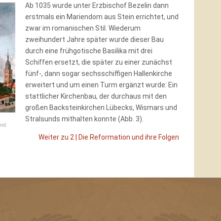
Ab 1035 wurde unter Erzbischof Bezelin dann
erstmals ein Mariendom aus Stein errichtet, und
zwar im romanischen Stil. Wiederum
zweihundert Jahre später wurde dieser Bau
durch eine frühgotische Basilika mit drei
Schiffen ersetzt, die später zu einer zunächst
fünf-, dann sogar sechsschiffigen Hallenkirche
erweitert und um einen Turm ergänzt wurde: Ein
stattlicher Kirchenbau, der durchaus mit den
großen Backsteinkirchen Lübecks, Wismars und
Stralsunds mithalten konnte (Abb. 3).
und
Weiter zu 2 | Die Reformation und ihre Folgen