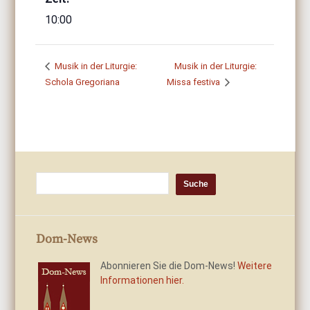
10:00
Musik in der Liturgie:
Musik in der Liturgie:
Schola Gregoriana
Missa festiva
Dom-News
Abonnieren Sie die Dom-News!
Weitere
Informationen hier.