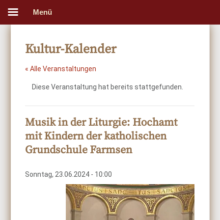
Menü
Kultur-Kalender
« Alle Veranstaltungen
Diese Veranstaltung hat bereits stattgefunden.
Musik in der Liturgie: Hochamt
mit Kindern der katholischen
Grundschule Farmsen
Sonntag, 23.06.2024 - 10:00