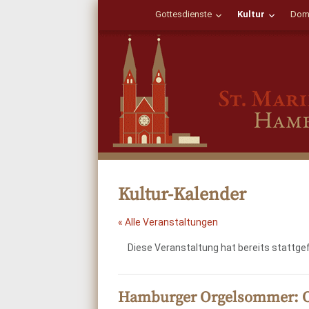
Gottesdienste
Kultur
Dom
Kultur-Kalender
« Alle Veranstaltungen
Diese Veranstaltung hat bereits stattge
Hamburger Orgelsommer: O