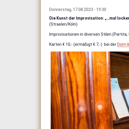
Donnerstag, 17.08.2023 - 19:30
Die Kunst der Improvisation: „…mal locke
(Straelen/Köln)
Improvisationen in diversen Stilen (Partita
Karten € 10,- (ermäßigt € 7,-) bei der
Dom-In