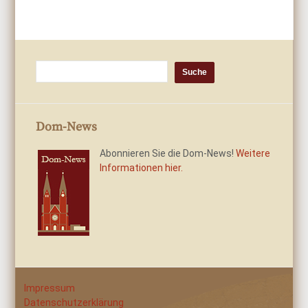
Dom-News
Abonnieren Sie die Dom-News!
Weitere
Informationen hier.
Impressum
Datenschutzerklärung