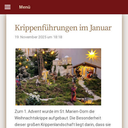
Menü
Krippenführungen im Januar
19. November 2025 um 18:18
Zum 1. Advent wurde im St. Marien-Dom die
Weihnachtskrippe aufgebaut. Die Besonderheit
dieser großen Krippenlandschaft liegt darin, dass sie