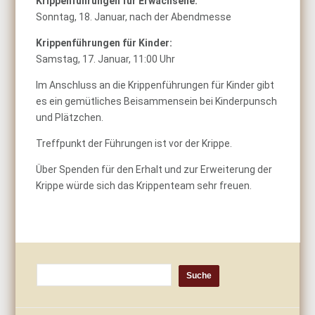
Krippenführungen für Erwachsene:
Sonntag, 18. Januar, nach der Abendmesse
Krippenführungen für Kinder:
Samstag, 17. Januar, 11:00 Uhr
Im Anschluss an die Krippenführungen für Kinder gibt
es ein gemütliches Beisammensein bei Kinderpunsch
und Plätzchen.
Treffpunkt der Führungen ist vor der Krippe.
Über Spenden für den Erhalt und zur Erweiterung der
Krippe würde sich das Krippenteam sehr freuen.