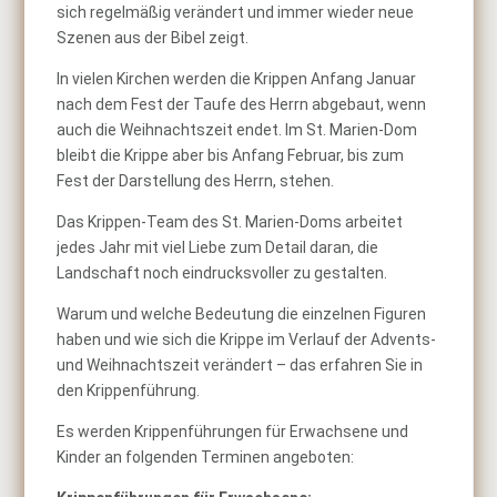
sich regelmäßig verändert und immer wieder neue
Szenen aus der Bibel zeigt.
In vielen Kirchen werden die Krippen Anfang Januar
nach dem Fest der Taufe des Herrn abgebaut, wenn
auch die Weihnachtszeit endet. Im St. Marien-Dom
bleibt die Krippe aber bis Anfang Februar, bis zum
Fest der Darstellung des Herrn, stehen.
Das Krippen-Team des St. Marien-Doms arbeitet
jedes Jahr mit viel Liebe zum Detail daran, die
Landschaft noch eindrucksvoller zu gestalten.
Warum und welche Bedeutung die einzelnen Figuren
haben und wie sich die Krippe im Verlauf der Advents-
und Weihnachtszeit verändert – das erfahren Sie in
den Krippenführung.
Es werden Krippenführungen für Erwachsene und
Kinder an folgenden Terminen angeboten: