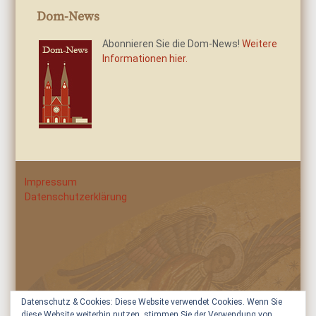
Dom-News
Abonnieren Sie die Dom-News!
Weitere
Informationen hier.
Impressum
Datenschutzerklärung
Datenschutz & Cookies: Diese Website verwendet Cookies. Wenn Sie
diese Website weiterhin nutzen, stimmen Sie der Verwendung von