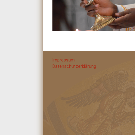
Impressum
Datenschutzerklärung