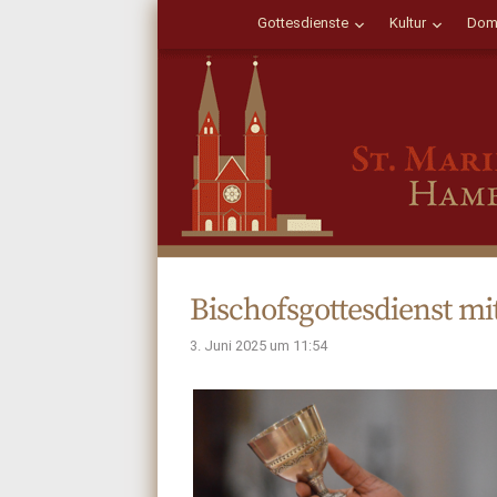
Gottesdienste
Kultur
Dom
Bischofsgottesdienst mi
3. Juni 2025 um 11:54