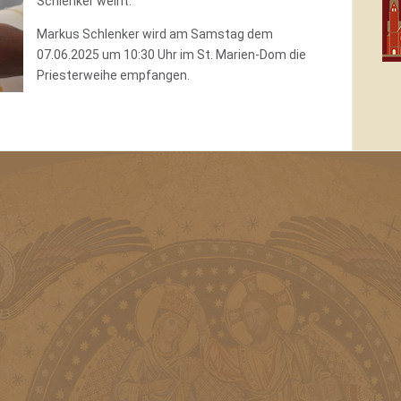
Schlenker weiht.
Markus Schlenker wird am Samstag dem
07.06.2025 um 10:30 Uhr im St. Marien-Dom die
Priesterweihe empfangen.