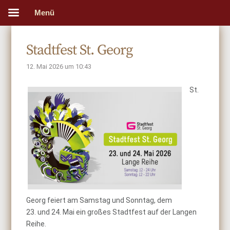
Menü
Stadtfest St. Georg
12. Mai 2026 um 10:43
St.
Georg feiert am Samstag und Sonntag, dem
23. und 24. Mai ein großes Stadtfest auf der Langen
Reihe.