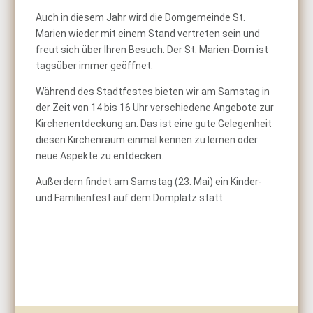
Auch in diesem Jahr wird die Domgemeinde St.
Marien wieder mit einem Stand vertreten sein und
freut sich über Ihren Besuch. Der St. Marien-Dom ist
tagsüber immer geöffnet.
Während des Stadtfestes bieten wir am Samstag in
der Zeit von 14 bis 16 Uhr verschiedene Angebote zur
Kirchenentdeckung an. Das ist eine gute Gelegenheit
diesen Kirchenraum einmal kennen zu lernen oder
neue Aspekte zu entdecken.
Außerdem findet am Samstag (23. Mai) ein Kinder-
und Familienfest auf dem Domplatz statt.