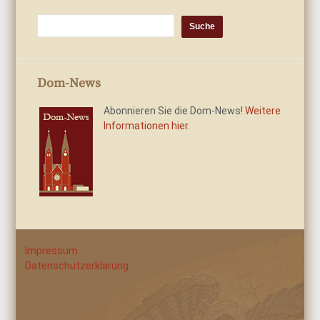
Dom-News
Abonnieren Sie die Dom-News!
Weitere
Informationen hier.
Impressum
Datenschutzerklärung