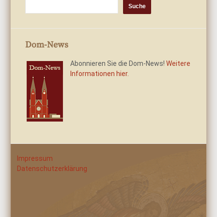
Dom-News
Abonnieren Sie die Dom-News!
Weitere
Informationen hier.
Impressum
Datenschutzerklärung