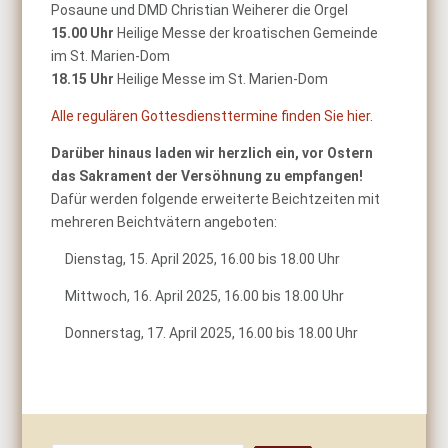
Posaune und DMD Christian Weiherer die Orgel
15.00 Uhr
Heilige Messe der kroatischen Gemeinde
im St. Marien-Dom
18.15 Uhr
Heilige Messe im St. Marien-Dom
Alle regulären Gottesdiensttermine finden Sie hier.
Darüber hinaus laden wir herzlich ein, vor Ostern
das Sakrament der Versöhnung zu empfangen!
Dafür werden folgende erweiterte Beichtzeiten mit
mehreren Beichtvätern angeboten:
Dienstag, 15. April 2025, 16.00 bis 18.00 Uhr
Mittwoch, 16. April 2025, 16.00 bis 18.00 Uhr
Donnerstag, 17. April 2025, 16.00 bis 18.00 Uhr