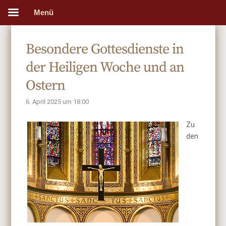
Menü
Besondere Gottesdienste in
der Heiligen Woche und an
Ostern
6. April 2025 um 18:00
Zu
den