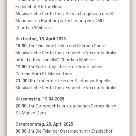
Erzbischof Stefan Heße
Musikalische Gestaltung: Schola Gregoriana des St.
Mariendoms Hamburg unter Leitung von DMD
Christian Weiherer
Karfreitag, 18. April 2025
15.00 Uhr
Feier vom Leiden und Sterben Christi
Musikalische Gestaltung: Ensemble Vox cathedralis
unter Leitung von DMD Christian Weiherer
19.00 Uhr
Karfreitagsliturgie der kroatischen
Gemeinde im St. Marien-Dom
21. 00 Uhr
Trauermette in der St. Ansgar-Kapelle
Musikalische Gestaltung: Ensemble Vox cathedralis
Karsamstag, 19.04.2025
20.00 Uhr
Osternacht der kroatischen Gemeinde im
St. Marien-Dom
Ostersonntag, 20. April 2025
06.00 Uhr
Die Feier der Osternacht mit Erzbischof