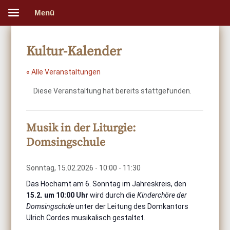
Menü
Kultur-Kalender
« Alle Veranstaltungen
Diese Veranstaltung hat bereits stattgefunden.
Musik in der Liturgie:
Domsingschule
Sonntag, 15.02.2026 - 10:00
-
11:30
Das Hochamt am 6. Sonntag im Jahreskreis, den
15.2. um 10:00 Uhr
wird durch die
Kinderchöre der
Domsingschule
unter der Leitung des Domkantors
Ulrich Cordes musikalisch gestaltet.