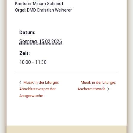
Kantorin: Miriam Schmidt
Orgel: DMD Christian Weiherer
Datum:
Sonntag, 15.02.2026
Zeit:
10:00 - 11:30
Musik in der Liturgie:
Musik in der Liturgie:
Abschlussvesper der
Aschermittwoch
Ansgarwoche