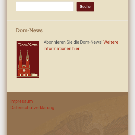
Dom-News
Abonnieren Sie die Dom-News!
Weitere
Informationen hier.
Impressum
Datenschutzerklärung