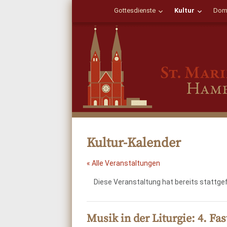
Gottesdienste
Kultur
Dom
Kultur-Kalender
« Alle Veranstaltungen
Diese Veranstaltung hat bereits stattge
Musik in der Liturgie: 4. Fa