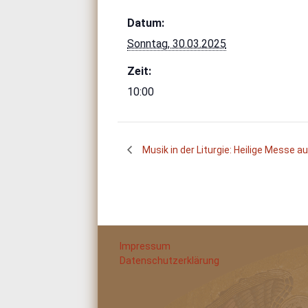
Datum:
Sonntag, 30.03.2025
Zeit:
10:00
Musik in der Liturgie: Heilige Messe au
Impressum
Datenschutzerklärung