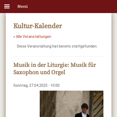
Menü
Kultur-Kalender
« Alle Veranstaltungen
Diese Veranstaltung hat bereits stattgefunden.
Musik in der Liturgie: Musik für
Saxophon und Orgel
Sonntag, 27.04.2025 - 10:00