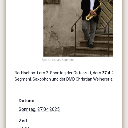
Bild: Christian Segmehl
Bei Hochamt am 2. Sonntag der Osterzeit, dem
27.4. 2025 um
Segmehl, Saxophon und der DMD Christian Weiherer an der Org
Datum:
Sonntag, 27.04.2025
Zeit: