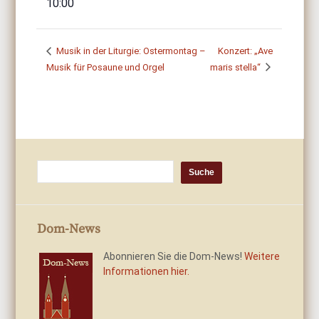
10:00
Musik in der Liturgie: Ostermontag –
Konzert: „Ave
Musik für Posaune und Orgel
maris stella“
Dom-News
Abonnieren Sie die Dom-News!
Weitere
Informationen hier.