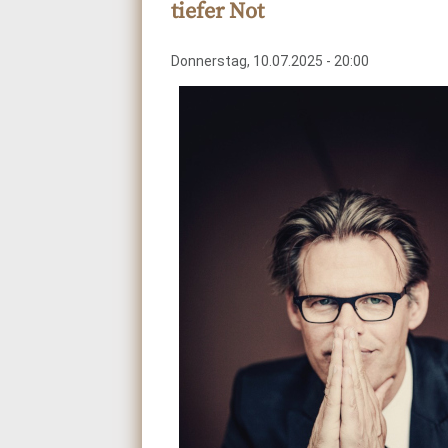
tiefer Not
Donnerstag, 10.07.2025 - 20:00