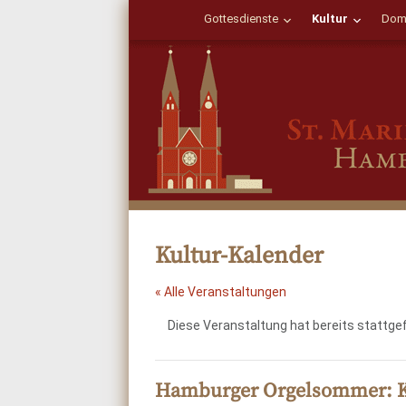
Gottesdienste
Kultur
Dom
Kultur-Kalender
« Alle Veranstaltungen
Diese Veranstaltung hat bereits stattge
Hamburger Orgelsommer: Kl