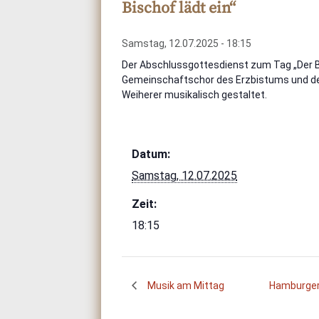
Bischof lädt ein“
Samstag, 12.07.2025 - 18:15
Der Abschlussgottesdienst zum Tag „Der B
Gemeinschaftschor des Erzbistums und de
Weiherer musikalisch gestaltet.
Datum:
Samstag, 12.07.2025
Zeit:
18:15
Musik am Mittag
Hamburger