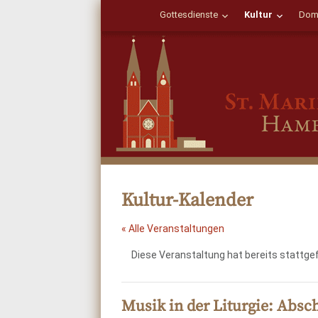
Gottesdienste
Kultur
Dom
Kultur-Kalender
« Alle Veranstaltungen
Diese Veranstaltung hat bereits stattge
Musik in der Liturgie: Absc