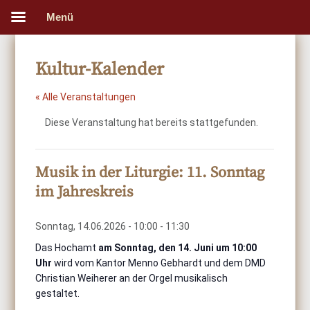
Menü
Kultur-Kalender
« Alle Veranstaltungen
Diese Veranstaltung hat bereits stattgefunden.
Musik in der Liturgie: 11. Sonntag
im Jahreskreis
Sonntag, 14.06.2026 - 10:00
-
11:30
Das Hochamt
am Sonntag, den 14. Juni um 10:00
Uhr
wird vom Kantor Menno Gebhardt und dem DMD
Christian Weiherer an der Orgel musikalisch
gestaltet.