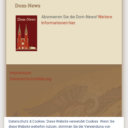
Dom-News
Abonnieren Sie die Dom-News!
Weitere
Informationen hier.
Impressum
Datenschutzerklärung
Datenschutz & Cookies: Diese Website verwendet Cookies. Wenn Sie
diese Website weiterhin nutzen, stimmen Sie der Verwendung von