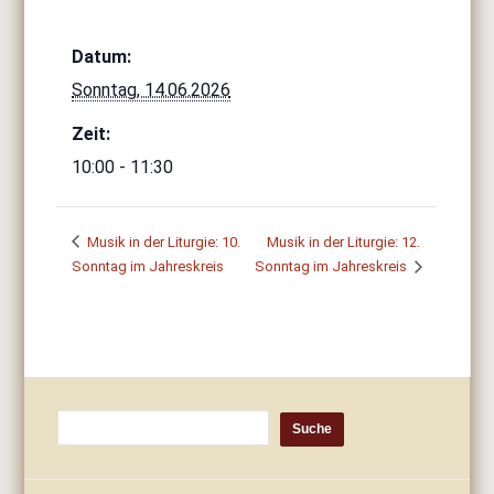
Datum:
Sonntag, 14.06.2026
Zeit:
10:00 - 11:30
Musik in der Liturgie: 10.
Musik in der Liturgie: 12.
Sonntag im Jahreskreis
Sonntag im Jahreskreis