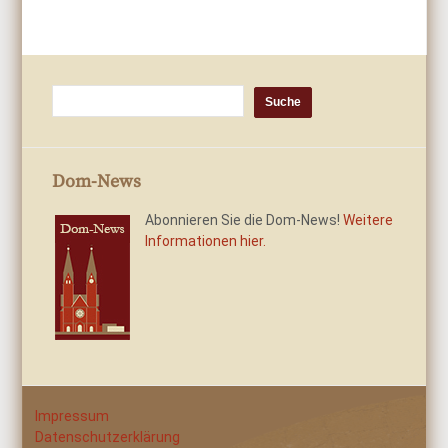
Dom-News
Abonnieren Sie die Dom-News!
Weitere
Informationen hier.
Impressum
Datenschutzerklärung