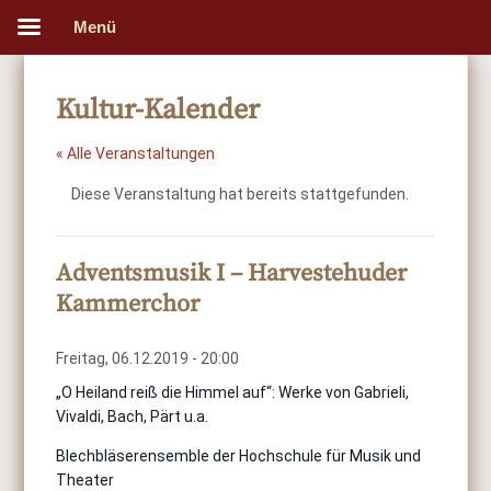
Menü
Kultur-Kalender
« Alle Veranstaltungen
Diese Veranstaltung hat bereits stattgefunden.
Adventsmusik I – Harvestehuder
Kammerchor
Freitag, 06.12.2019 - 20:00
„O Heiland reiß die Himmel auf“: Werke von Gabrieli,
Vivaldi, Bach, Pärt u.a.
Blechbläserensemble der Hochschule für Musik und
Theater