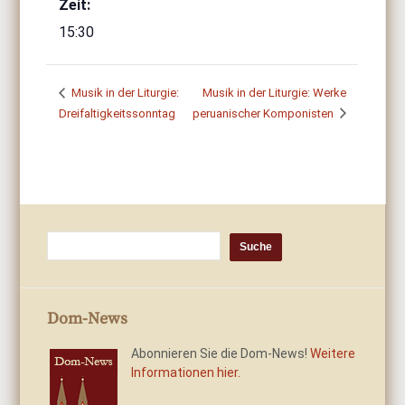
Zeit:
15:30
Musik in der Liturgie:
Musik in der Liturgie: Werke
Dreifaltigkeitssonntag
peruanischer Komponisten
Dom-News
Abonnieren Sie die Dom-News!
Weitere
Informationen hier.