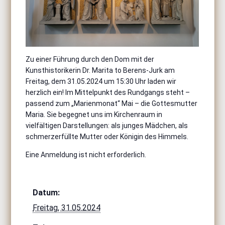
Zu einer Führung durch den Dom mit der
Kunsthistorikerin Dr. Marita to Berens-Jurk am
Freitag, dem 31.05.2024 um 15:30 Uhr laden wir
herzlich ein! Im Mittelpunkt des Rundgangs steht –
passend zum „Marienmonat“ Mai – die Gottesmutter
Maria. Sie begegnet uns im Kirchenraum in
vielfältigen Darstellungen: als junges Mädchen, als
schmerzerfüllte Mutter oder Königin des Himmels.
Eine Anmeldung ist nicht erforderlich.
Datum:
Freitag, 31.05.2024