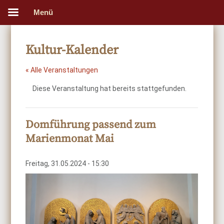
Menü
Kultur-Kalender
« Alle Veranstaltungen
Diese Veranstaltung hat bereits stattgefunden.
Domführung passend zum
Marienmonat Mai
Freitag, 31.05.2024 - 15:30