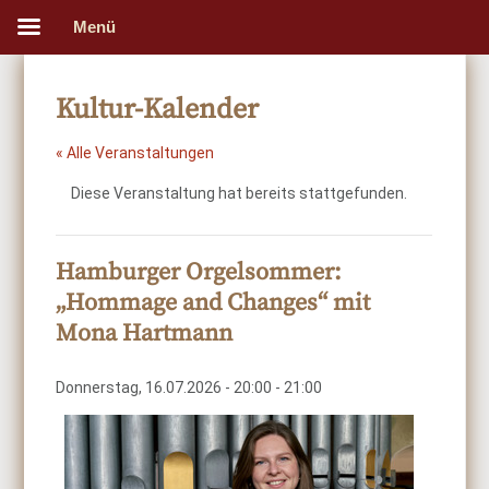
Menü
Kultur-Kalender
« Alle Veranstaltungen
Diese Veranstaltung hat bereits stattgefunden.
Hamburger Orgelsommer:
„Hommage and Changes“ mit
Mona Hartmann
Donnerstag, 16.07.2026 - 20:00
-
21:00