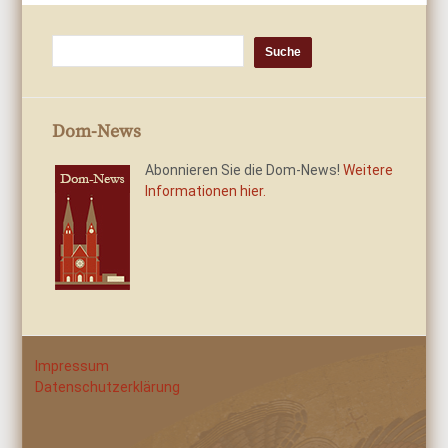
Dom-News
Abonnieren Sie die Dom-News!
Weitere
Informationen hier.
Impressum
Datenschutzerklärung