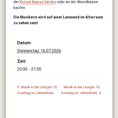
der
Konzertkasse Gerdes
oder an der Abendkasse
kaufen.
Die Musikerin wird auf einer Leinwand im Altarraum
zu sehen sein!
Datum:
Donnerstag, 16.07.2026
Zeit:
20:00 - 21:00
Musik in der Liturgie: 15.
Musik in der Liturgie: 16.
Sonntag im Jahreskreis
Sonntag im Jahreskreis