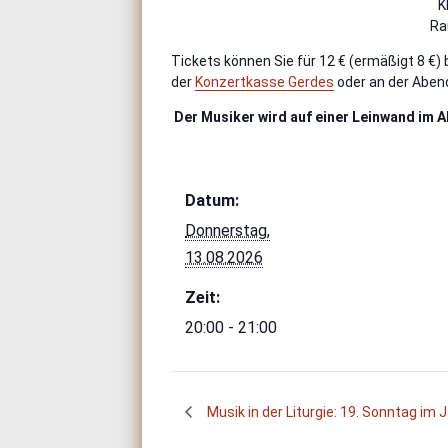
K
Ra
Tickets können Sie für 12 € (ermäßigt 8 €) 
der
Konzertkasse Gerdes
oder an der Aben
Der Musiker wird auf einer Leinwand im A
Datum:
Donnerstag,
13.08.2026
Zeit:
20:00 - 21:00
Musik in der Liturgie: 19. Sonntag im 