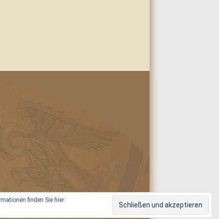
ationen finden Sie hier: