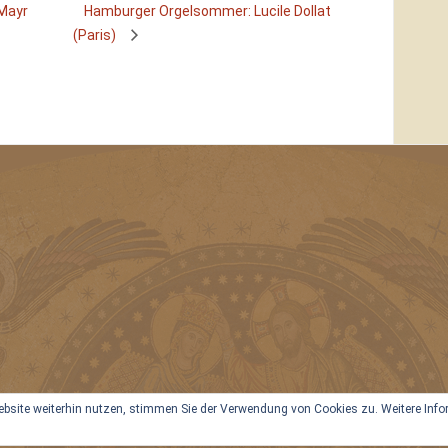
Mayr
Hamburger Orgelsommer: Lucile Dollat
(Paris)
site weiterhin nutzen, stimmen Sie der Verwendung von Cookies zu. Weitere Inform