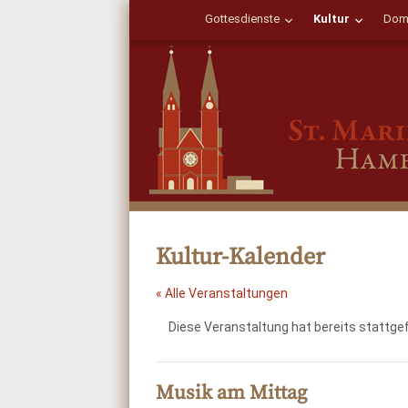
Gottesdienste
Kultur
Dom
Kultur-Kalender
« Alle Veranstaltungen
Diese Veranstaltung hat bereits stattge
Musik am Mittag