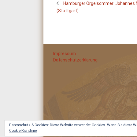
Hamburger Orgelsommer: Johannes 
(Stuttgart)
Impressum
Datenschutzerklärung
Datenschutz & Cookies: Diese Website verwendet Cookies. Wenn Sie diese Web
Cookie-Richtlinie