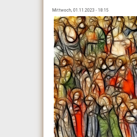
Mittwoch, 01.11.2023 - 18:15