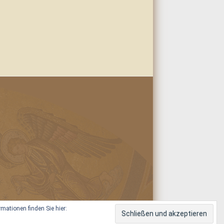
ationen finden Sie hier: