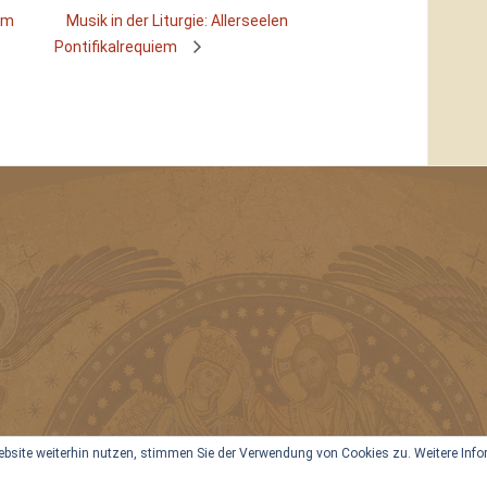
um
Musik in der Liturgie: Allerseelen
Pontifikalrequiem
site weiterhin nutzen, stimmen Sie der Verwendung von Cookies zu. Weitere Inform