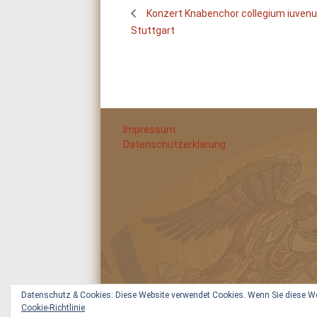
Konzert Knabenchor collegium iuven
Stuttgart
Impressum
Datenschutzerklärung
Datenschutz & Cookies: Diese Website verwendet Cookies. Wenn Sie diese Web
Cookie-Richtlinie