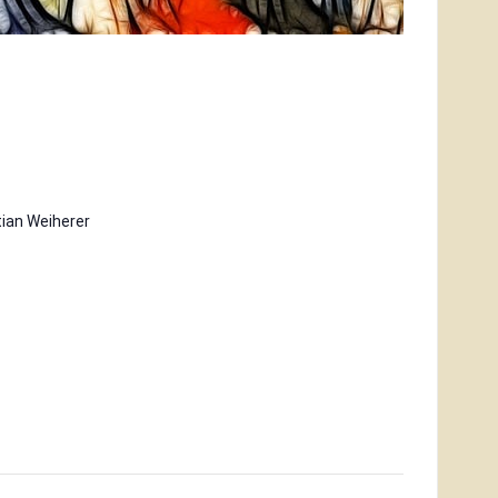
tian Weiherer