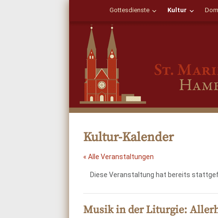
Gottesdienste
Kultur
Dom
Kultur-Kalender
« Alle Veranstaltungen
Diese Veranstaltung hat bereits stattge
Musik in der Liturgie: Aller