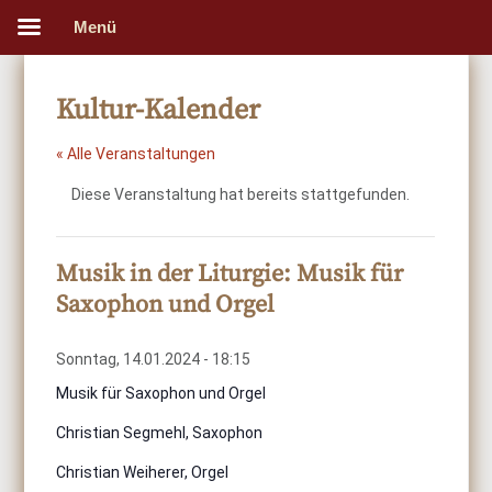
Menü
Kultur-Kalender
« Alle Veranstaltungen
Diese Veranstaltung hat bereits stattgefunden.
Musik in der Liturgie: Musik für
Saxophon und Orgel
Sonntag, 14.01.2024 - 18:15
Musik für Saxophon und Orgel
Christian Segmehl, Saxophon
Christian Weiherer, Orgel