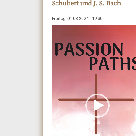
Schubert und J. S. Bach
Freitag, 01.03.2024 - 19:30
Video-
Player