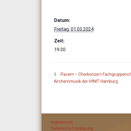
Datum:
Freitag, 01.03.2024
Zeit:
19:30
Pacem – Chorkonzert Fachgruppenc
Kirchemmusik der HfMT Hamburg
Impressum
Datenschutzerklärung