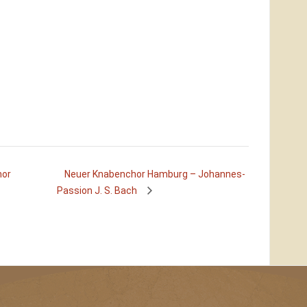
hor
Neuer Knabenchor Hamburg – Johannes-
Passion J. S. Bach