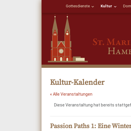
Gottesdienste
Kultur
Dom
Kultur-Kalender
« Alle Veranstaltungen
Diese Veranstaltung hat bereits stattge
Passion Paths 1: Eine Winte