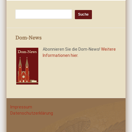
Dom-News
Abonnieren Sie die Dom-News!
Weitere
Informationen hier.
Impressum
Datenschutzerklärung