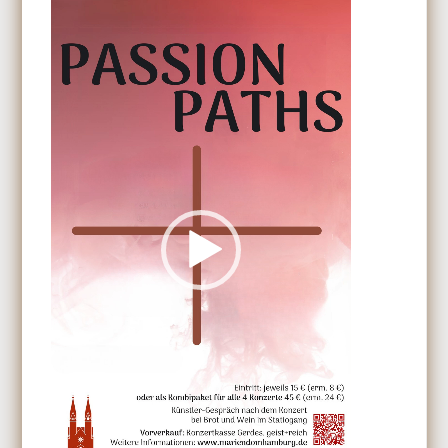
Player