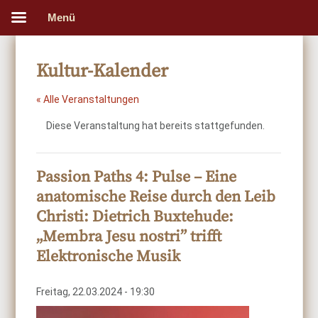
Menü
Kultur-Kalender
« Alle Veranstaltungen
Diese Veranstaltung hat bereits stattgefunden.
Passion Paths 4: Pulse – Eine
anatomische Reise durch den Leib
Christi: Dietrich Buxtehude:
„Membra Jesu nostri” trifft
Elektronische Musik
Freitag, 22.03.2024 - 19:30
Video-