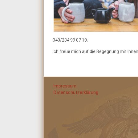
040/284 99 07 10.
Ich freue mich auf die Begegnung mit Ihnen
Impressum
Datenschutzerklärung