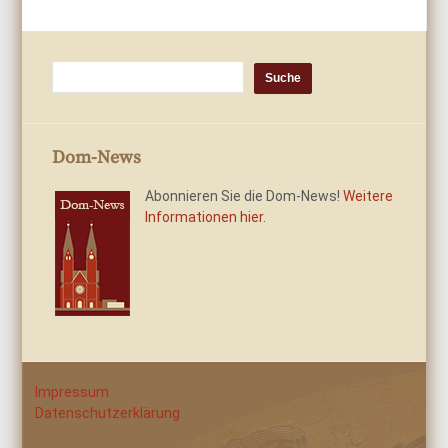
Dom-News
Abonnieren Sie die Dom-News!
Weitere
Informationen hier.
Impressum
Datenschutzerklärung