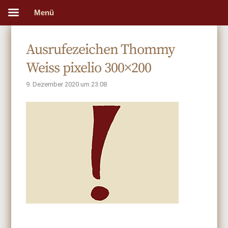
Menü
Ausrufezeichen Thommy
Weiss pixelio 300×200
9. Dezember 2020 um 23:08