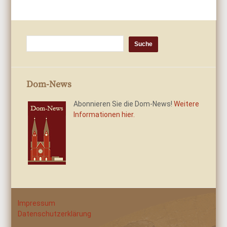
Dom-News
Abonnieren Sie die Dom-News!
Weitere
Informationen hier.
Impressum
Datenschutzerklärung