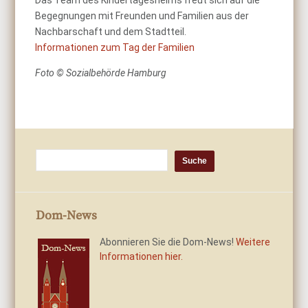
Das Team des Kindertagesheims freut sich auf die
Begegnungen mit Freunden und Familien aus der
Nachbarschaft und dem Stadtteil.
Informationen zum Tag der Familien
Foto © Sozialbehörde Hamburg
Dom-News
Abonnieren Sie die Dom-News!
Weitere
Informationen hier.