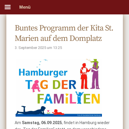
Menü
Buntes Programm der Kita St.
Marien auf dem Domplatz
3. September 2025 um 13:25
Am
Samstag, 06.09.2025
, findet in Hamburg wieder