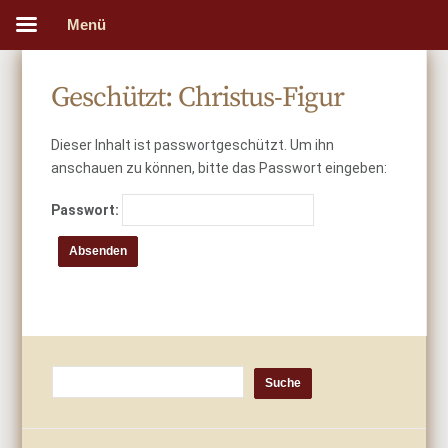
Menü
Geschützt: Christus-Figur
Dieser Inhalt ist passwortgeschützt. Um ihn
anschauen zu können, bitte das Passwort eingeben:
Passwort: