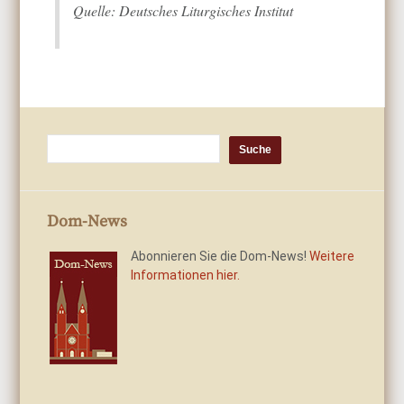
Quelle: Deutsches Liturgisches Institut
Dom-News
Abonnieren Sie die Dom-News!
Weitere
Informationen hier.