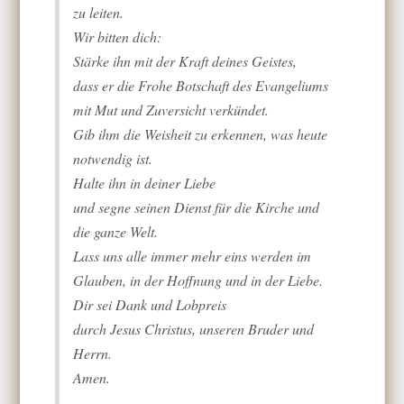
zu leiten.
Wir bitten dich:
Stärke ihn mit der Kraft deines Geistes,
dass er die Frohe Botschaft des Evangeliums
mit Mut und Zuversicht verkündet.
Gib ihm die Weisheit zu erkennen, was heute
notwendig ist.
Halte ihn in deiner Liebe
und segne seinen Dienst für die Kirche und
die ganze Welt.
Lass uns alle immer mehr eins werden im
Glauben, in der Hoffnung und in der Liebe.
Dir sei Dank und Lobpreis
durch Jesus Christus, unseren Bruder und
Herrn.
Amen.