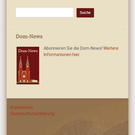
Dom-News
Abonnieren Sie die Dom-News!
Weitere
Informationen hier.
Impressum
Datenschutzerklärung