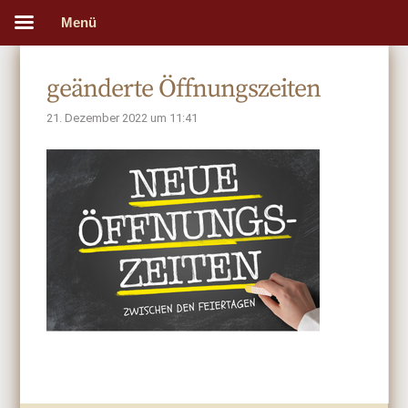
Menü
geänderte Öffnungszeiten
21. Dezember 2022 um 11:41