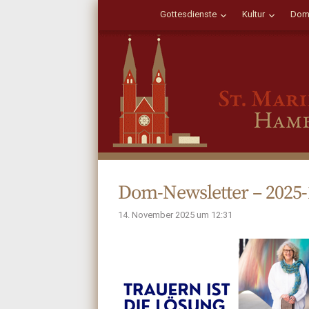
Gottesdienste
Kultur
Dom
Dom-Newsletter – 2025-
14. November 2025 um 12:31