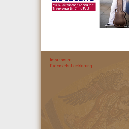
Impressum
Datenschutzerklärung