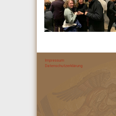
Impressum
Datenschutzerklärung